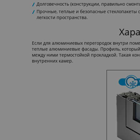
Долговечность (конструкции, правильно смонт
Прочные, теплые и безопасные стеклопакеты с
легкости пространства.
Хар
Если для алюминиевых перегородок внутри пом
теплые алюминиевые фасады. Профиль, который 
между ними термостойкой прокладкой. Такая ко
внутренних камер.