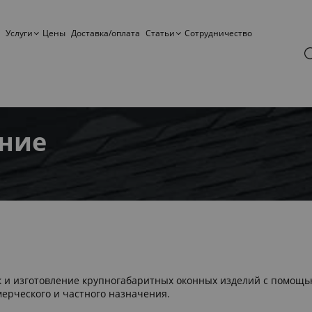
Услуги
Цены
Доставка/оплата
Статьи
Сотрудничество
ение
 и изготовление крупногабаритных оконных изделий с помощь
ерческого и частного назначения.