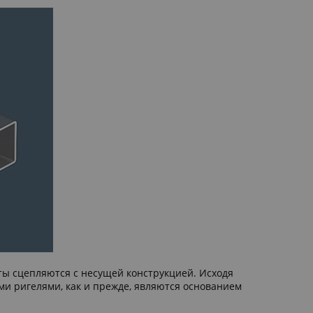
ты сцепляются с несущей конструкцией. Исходя
ми ригелями, как и прежде, являются основанием