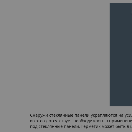
Снаружи стеклянные панели укрепляются на уси
из этого, отсутствует необходимость в примене
под стеклянные панели. Герметик может быть в 