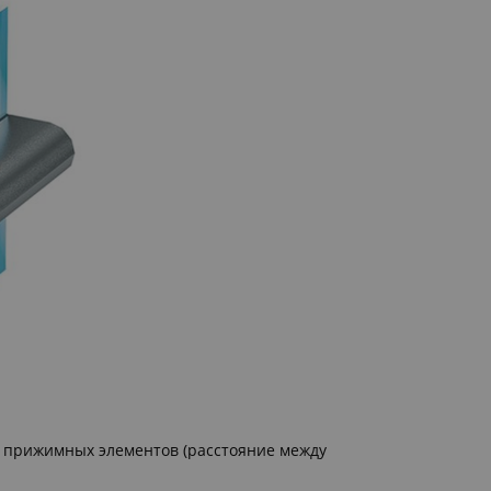
ых прижимных элементов (расстояние между