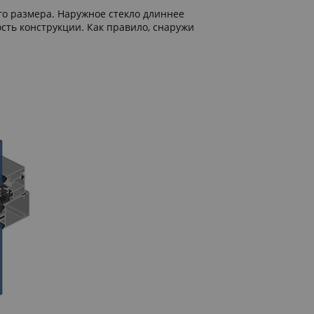
го размера. Наружное стекло длиннее
сть конструкции. Как правило, снаружи