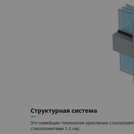
Структурная система
Это новейшая технология крепления стеклопакет
стеклопакетами 1-2 см).