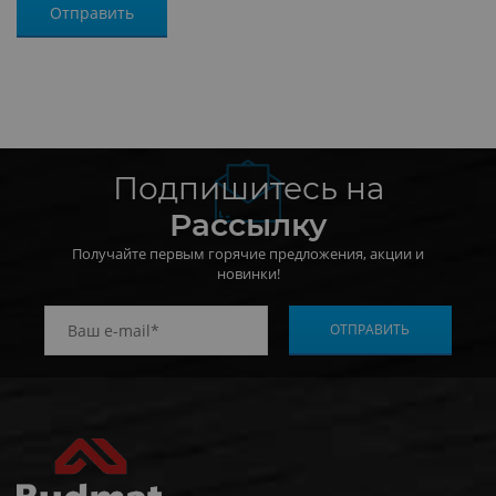
Подпишитесь на
Рассылку
Получайте первым горячие предложения, акции и
новинки!