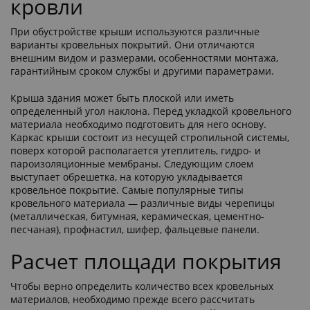
кровли
При обустройстве крыши используются различные
варианты кровельных покрытий. Они отличаются
внешним видом и размерами, особенностями монтажа,
гарантийным сроком службы и другими параметрами.
Крыша здания может быть плоской или иметь
определенный угол наклона. Перед укладкой кровельного
материала необходимо подготовить для него основу.
Каркас крыши состоит из несущей стропильной системы,
поверх которой располагается утеплитель, гидро- и
пароизоляционные мембраны. Следующим слоем
выступает обрешетка, на которую укладывается
кровельное покрытие. Самые популярные типы
кровельного материала — различные виды черепицы
(металлическая, битумная, керамическая, цементно-
песчаная), профнастил, шифер, фальцевые панели.
Расчет площади покрытия
Чтобы верно определить количество всех кровельных
материалов, необходимо прежде всего рассчитать