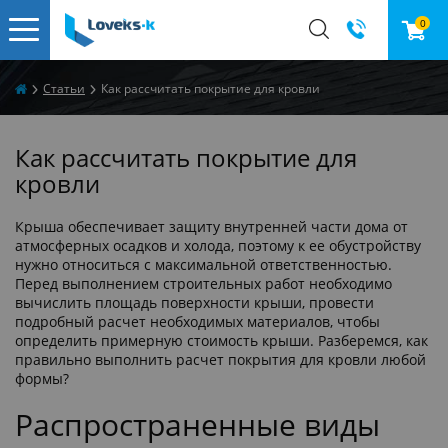
0
Статьи
Как рассчитать покрытие для кровли
Как рассчитать покрытие для
кровли
Крыша обеспечивает защиту внутренней части дома от
атмосферных осадков и холода, поэтому к ее обустройству
нужно относиться с максимальной ответственностью.
Перед выполнением строительных работ необходимо
вычислить площадь поверхности крыши, провести
подробный расчет необходимых материалов, чтобы
определить примерную стоимость крыши. Разберемся, как
правильно выполнить расчет покрытия для кровли любой
формы?
Распространенные виды