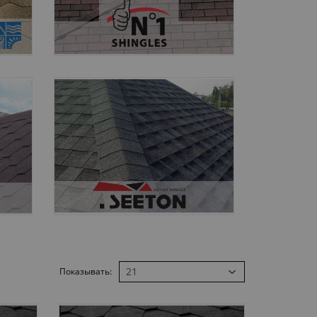
Показывать: