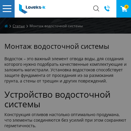
0
Статьи
Монтаж водосточной системы
Монтаж водосточной системы
Водосток – это важный элемент отвода воды, для создания
которого нужно подобрать качественные комплектующие и
заложить магистрали. Установка водостоков способствует
защите фундамента от проседания из-за размокания
грунта, а стены от трещин и других повреждений.
Устройство водосточной
системы
Конструкция отливов настолько оптимально продумана,
что элементы соединяются без усилий при этом сохраняют
герметичность.