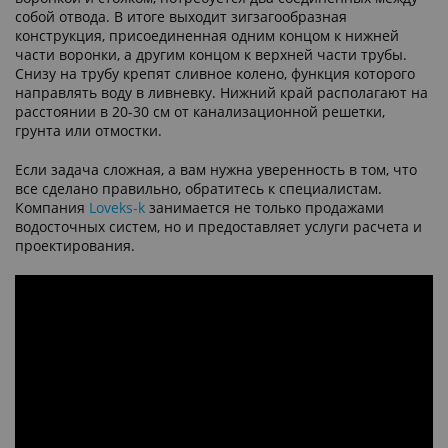
собой отвода. В итоге выходит зигзагообразная
конструкция, присоединенная одним концом к нижней
части воронки, а другим концом к верхней части трубы.
Снизу на трубу крепят сливное колено, функция которого
направлять воду в ливневку. Нижний край располагают на
расстоянии в 20-30 см от канализационной решетки,
грунта или отмостки.
Если задача сложная, а вам нужна уверенность в том, что
все сделано правильно, обратитесь к специалистам.
Компания
Loveks-k
занимается не только продажами
водосточных систем, но и предоставляет услуги расчета и
проектирования.