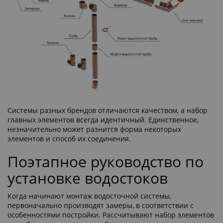
Системы разных брендов отличаются качеством, а набор
главных элементов всегда идентичный. Единственное,
незначительно может разнится форма некоторых
элементов и способ их соединения.
Поэтапное руководство по
установке водостоков
Когда начинают монтаж водосточной системы,
первоначально производят замеры, в соответствии с
особенностями постройки. Рассчитывают набор элементов