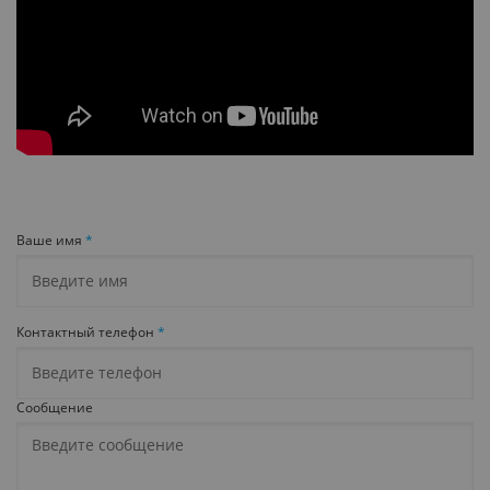
Ваше имя
*
Контактный телефон
*
Сообщение