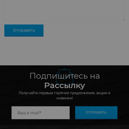
Подпишитесь на
Рассылку
Получайте первым горячие предложения, акции и
новинки!