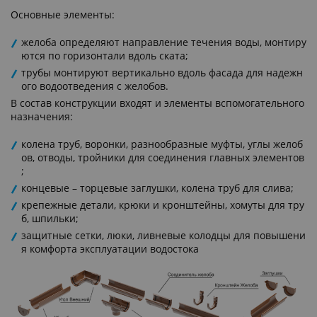
Основные элементы:
желоба определяют направление течения воды, монтиру
ются по горизонтали вдоль ската;
трубы монтируют вертикально вдоль фасада для надежн
ого водоотведения с желобов.
В состав конструкции входят и элементы вспомогательного
назначения:
колена труб, воронки, разнообразные муфты, углы желоб
ов, отводы, тройники для соединения главных элементов
;
концевые – торцевые заглушки, колена труб для слива;
крепежные детали, крюки и кронштейны, хомуты для тру
б, шпильки;
защитные сетки, люки, ливневые колодцы для повышени
я комфорта эксплуатации водостока