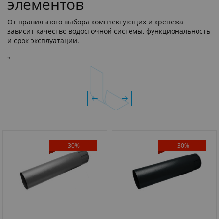
элементов
От правильного выбора комплектующих и крепежа
зависит качество водосточной системы, функциональность
и срок эксплуатации.
"
-30%
-30%