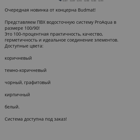
Очередная новинка от концерна Budmat!
Представляем ПВХ водосточную систему ProAqua в
размере 100/90!
Это 100-процентная практичность, качество,
герметичность и идеальное соединение элементов.
Доступные цвета:
коричневый
темно-коричневый
чорный, графитовый
кирпичный
белый.
Система доступна под заказ!