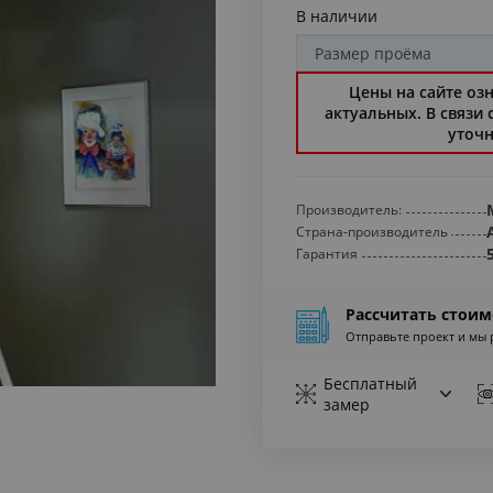
В наличии
Цены на сайте оз
актуальных. В связи
уточн
Производитель:
Страна-производитель
Гарантия
Рассчитать стоим
Отправьте проект и мы 
Бесплатный
замер