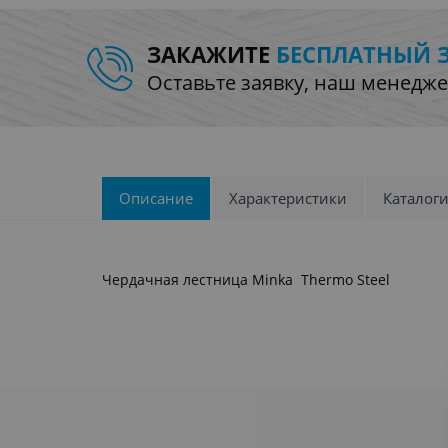
ЗАКАЖИТЕ
БЕСПЛАТНЫЙ 
Оставьте заявку, наш менедже
Описание
Характеристики
Каталог
Чердачная лестница Minka Thermo Steel