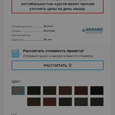
нестабильностью курсов валют просим
уточнять цены на день заказа.
Gerard
Производитель:
Венгрия
Страна-
производитель
50 лет
Гарантия
Рассчитать стоимость проекта?
Отправьте проект и мы рассчитаем его стоимость
РАССЧИТАТЬ
Цвет: