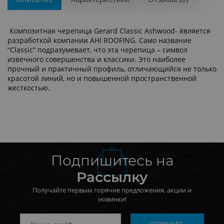
Композитная черепица Gerard Classic Ashwood- является
разработкой компании AHI ROOFING. Само название
“Classic” подразумевает, что эта черепица – символ
извечного совершенства и классики. Это наиболее
прочный и практичный профиль, отличающийся не только
красотой линий, но и повышенной пространственной
жесткостью.
Подпишитесь на
Рассылку
Получайте первым горячие предложения, акции и
новинки!