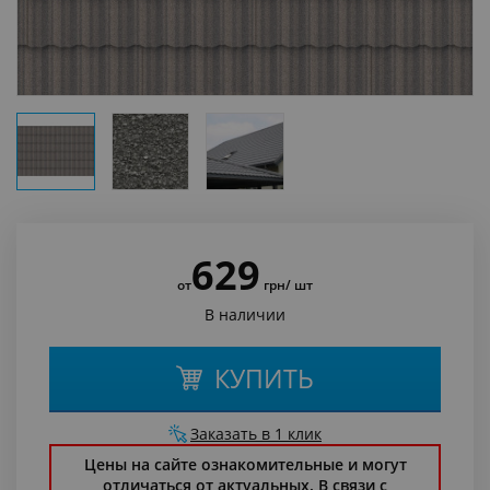
629
от
грн
/ шт
В наличии
КУПИТЬ
Заказать в 1 клик
Цены на сайте ознакомительные и могут
отличаться от актуальных. В связи с