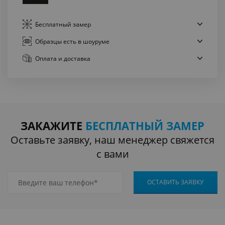
Бесплатный
замер
Образцы есть
в шоуруме
Оплата
и доставка
ЗАКАЖИТЕ
БЕСПЛАТНЫЙ ЗАМЕР
Оставьте заявку, наш менеджер свяжется
с вами