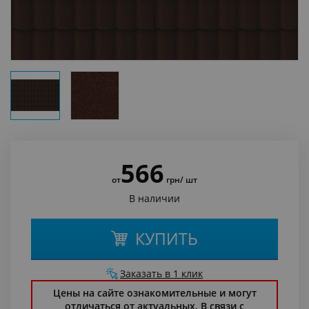
566
от
грн
/ шт
В наличии
КУПИТЬ
Заказать в 1 клик
Цены на сайте ознакомительные и могут
отличаться от актуальных. В связи с