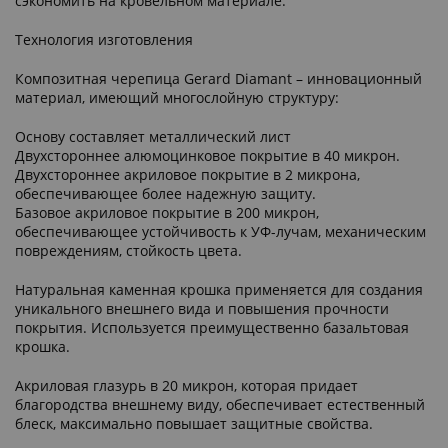
сэкономить на кровельном материале.
Технология изготовления
Композитная черепица Gerard Diamant – инновационный
материал, имеющий многослойную структуру:
Основу составляет металлический лист
Двухстороннее алюмоцинковое покрытие в 40 микрон.
Двухстороннее акриловое покрытие в 2 микрона,
обеспечивающее более надежную защиту.
Базовое акриловое покрытие в 200 микрон,
обеспечивающее устойчивость к УФ-лучам, механическим
повреждениям, стойкость цвета.
Натуральная каменная крошка применяется для создания
уникального внешнего вида и повышения прочности
покрытия. Используется преимущественно базальтовая
крошка.
Акриловая глазурь в 20 микрон, которая придает
благородства внешнему виду, обеспечивает естественный
блеск, максимально повышает защитные свойства.