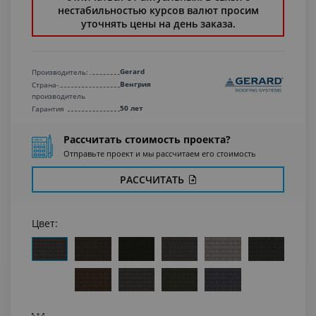
нестабильностью курсов валют просим
уточнять цены на день заказа.
Gerard
Производитель:
Венгрия
Страна-
производитель
50 лет
Гарантия
Рассчитать стоимость проекта?
Отправьте проект и мы рассчитаем его стоимость
РАССЧИТАТЬ
Цвет: