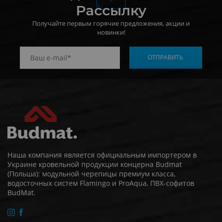
Рассылку
Получайте первым горячие предложения, акции и
новинки!
Наша компания является официальным импортером в
Украине кровельной продукции концерна Budmat
(Польша): модульной черепицы премиум класса,
водосточных систем Flamingo и ProAqua, ПВХ-софитов
BudMat.