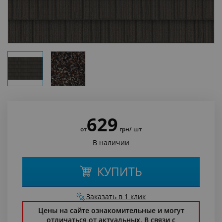
629
от
грн
/ шт
В наличии
КУПИТЬ
Заказать в 1 клик
Цены на сайте ознакомительные и могут
отличаться от актуальных. В связи с