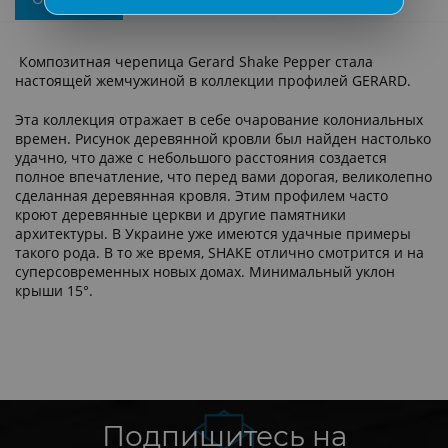
Композитная черепица Gerard Shake Pepper стала
настоящей жемчужиной в коллекции профилей GERARD.
Эта коллекция отражает в себе очарование колониальных
времен. Рисунок деревянной кровли был найден настолько
удачно, что даже с небольшого расстояния создается
полное впечатление, что перед вами дорогая, великолепно
сделанная деревянная кровля. Этим профилем часто
кроют деревянные церкви и другие памятники
архитектуры. В Украине уже имеются удачные примеры
такого рода. В то же время, SHAKE отлично смотрится и на
суперсовременных новых домах. Минимальный уклон
крыши 15°.
Подпишитесь на