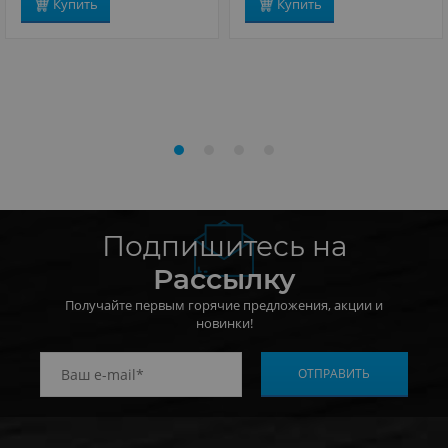
Купить
Купить
Подпишитесь на
Рассылку
Получайте первым горячие предложения, акции и
новинки!