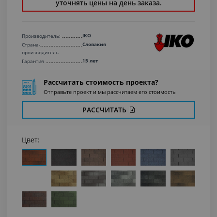
уточнять цены на день заказа.
IKO
Производитель:
Словакия
Страна-
производитель
15 лет
Гарантия
Рассчитать стоимость проекта?
Отправьте проект и мы рассчитаем его стоимость
РАССЧИТАТЬ
Цвет: