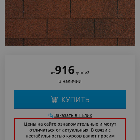
916
от
грн
/ м2
В наличии
КУПИТЬ
Заказать в 1 клик
Цены на сайте ознакомительные и могут
отличаться от актуальных. В связи с
нестабильностью курсов валют просим