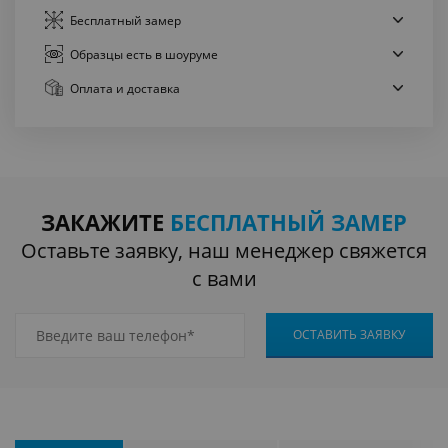
Бесплатный
замер
Образцы есть
в шоуруме
Оплата
и доставка
ЗАКАЖИТЕ
БЕСПЛАТНЫЙ ЗАМЕР
Оставьте заявку, наш менеджер свяжется
с вами