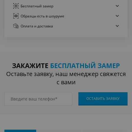
Бесплатный
замер
Образцы есть
в шоуруме
Оплата
и доставка
ЗАКАЖИТЕ
БЕСПЛАТНЫЙ ЗАМЕР
Оставьте заявку, наш менеджер свяжется
с вами