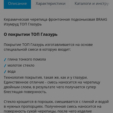
Описание
Характеристики
Каталоги и инструк
Керамическая черепица фронтонная подконьковая BRAAS
Изумруд ТОП Глазурь
О покрытии ТОП Глазурь
Покрытие ТОП Глазурь изготавливается на основе
специальной смеси в которую входит:
глина тонкого помола
молотое стекло
вода
Технология покрытия, такая же, как и у глазури.
Единственное отличие - смесь наносится на черепицу
двойным слоем, в результате чего получается супер
блестящая поверхность.
Стекло крошится в порошок, смешивается с глиной и водой
в нужных пропорциях. Полученная смесь наносится на
поверхность сухой черепицы, после чего изделие