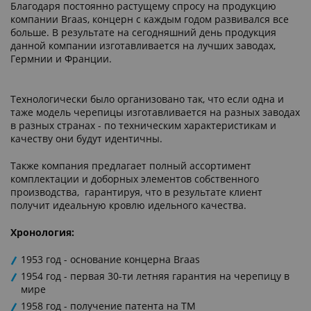
Благодаря постоянно растущему спросу на продукцию
компании Braas, концерн с каждым годом развивался все
больше. В результате на сегодняшний день продукция
данной компании изготавливается на лучших заводах,
Гермнии и Франции.
Технологически было организовано так, что если одна и
таже модель черепицы изготавливается на разных заводах
в разных странах - по техническим характеристикам и
качеству они будут идентичны.
Также компания предлагает полный ассортимент
комплектации и доборных элементов собственного
производства, гарантируя, что в результате клиент
получит идеальную кровлю идельного качества.
Хронология:
1953 год - основание концерна Braas
1954 год - первая 30-ти летняя гарантия на черепицу в
мире
1958 год - получение патента на ТМ