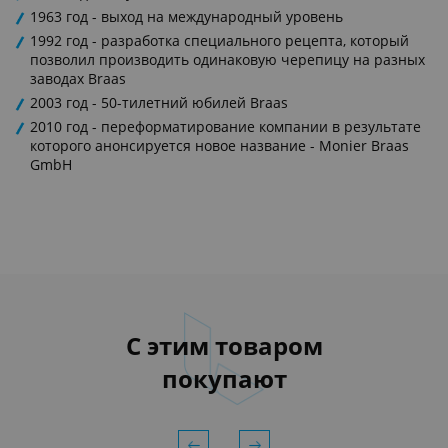
1963 год - выход на международный уровень
1992 год - разработка специального рецепта, который
позволил производить одинаковую черепицу на разных
заводах Braas
2003 год - 50-тилетний юбилей Braas
2010 год - переформатирование компании в результате
которого анонсируется новое название - Monier Braas
GmbH
С этим товаром
покупают