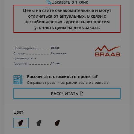
Заказать в 1 клик
Цены на сайте ознакомительные и могут
отличаться от актуальных. В связи с
нестабильностью курсов валют просим
уточнять цены на день заказа.
Braas
Производитель:
Германия
Страна-
производитель
30 лет
Гарантия
Рассчитать стоимость проекта?
Отправьте проект и мы рассчитаем его стоимость
РАССЧИТАТЬ
Цвет: