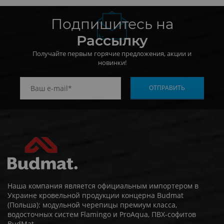
Подпишитесь на
Рассылку
Получайте первым горячие предложения, акции и
новинки!
Наша компания является официальным импортером в
Украине кровельной продукции концерна Budmat
(Польша): модульной черепицы премиум класса,
водосточных систем Flamingo и ProAqua, ПВХ-софитов
BudMat.