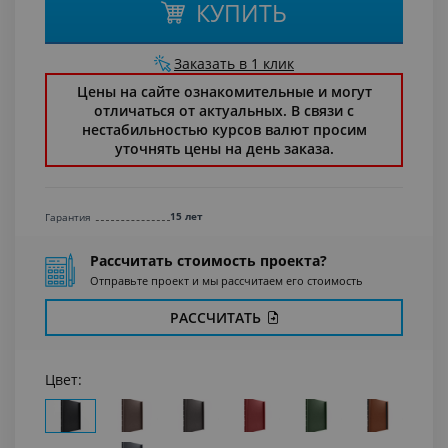
КУПИТЬ
Заказать в 1 клик
Цены на сайте ознакомительные и могут
отличаться от актуальных. В связи с
нестабильностью курсов валют просим
уточнять цены на день заказа.
15 лет
Гарантия
Рассчитать стоимость проекта?
Отправьте проект и мы рассчитаем его стоимость
РАССЧИТАТЬ
Цвет: