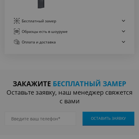
Бесплатный
замер
Образцы есть
в шоуруме
Оплата
и доставка
ЗАКАЖИТЕ
БЕСПЛАТНЫЙ ЗАМЕР
Оставьте заявку, наш менеджер свяжется
с вами