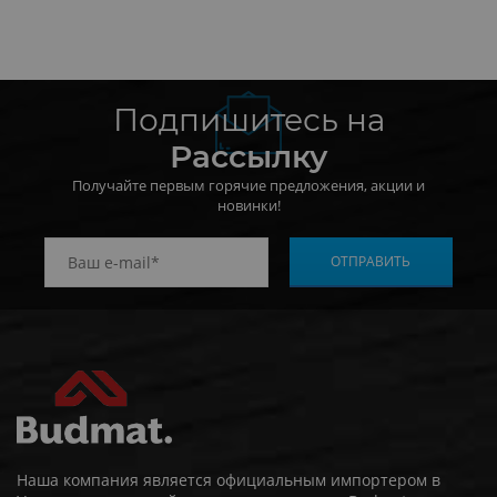
Подпишитесь на
Рассылку
Получайте первым горячие предложения, акции и
новинки!
Наша компания является официальным импортером в