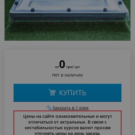
0
от
грн
/ шт
Нет в наличии
КУПИТЬ
Заказать в 1 клик
Цены на сайте ознакомительные и могут
отличаться от актуальных. В связи с
нестабильностью курсов валют просим
уточнять цены на день заказа.