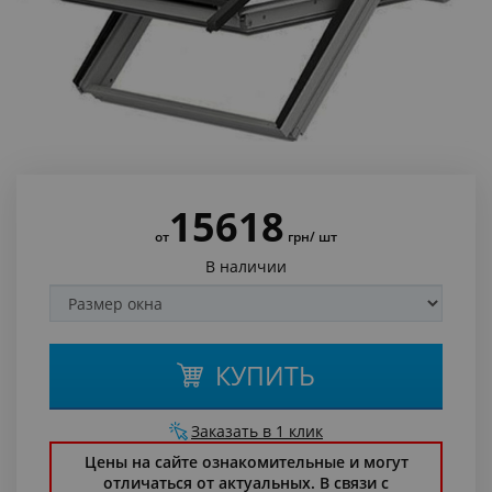
15618
от
грн
/ шт
В наличии
КУПИТЬ
Заказать в 1 клик
Цены на сайте ознакомительные и могут
отличаться от актуальных. В связи с