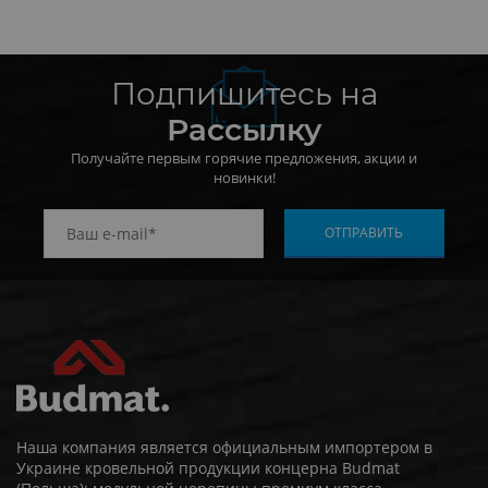
Подпишитесь на
Рассылку
Получайте первым горячие предложения, акции и
новинки!
Наша компания является официальным импортером в
Украине кровельной продукции концерна Budmat