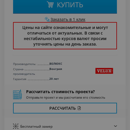
КУПИТЬ
Заказать в 1 клик
Цены на сайте ознакомительные и могут
отличаться от актуальных. В связи с
нестабильностью курсов валют просим
уточнять цены на день заказа.
ВЕЛЮКС
Производитель:
Венгрия
Страна-
производитель
20 лет
Гарантия
Рассчитать стоимость проекта?
Отправьте проект и мы рассчитаем его стоимость
РАССЧИТАТЬ
Бесплатный
замер