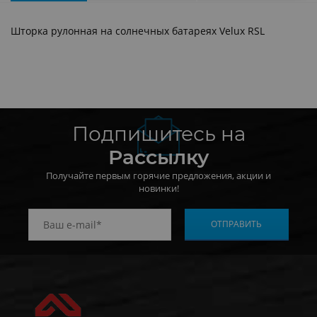
Шторка рулонная на солнечных батареях Velux RSL
Подпишитесь на
Рассылку
Получайте первым горячие предложения, акции и
новинки!