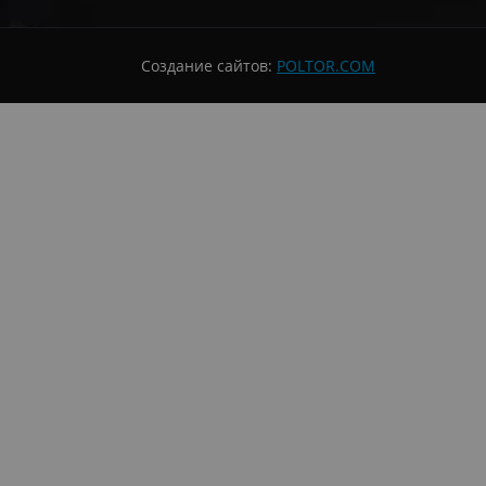
Создание сайтов:
POLTOR.COM