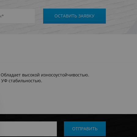
 Обладает высокой износоустойчивостью.
 УФ стабильностью.