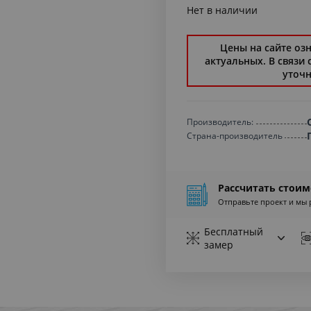
Нет в наличии
Цены на сайте оз
актуальных. В связи
уточн
Производитель:
Страна-производитель
Рассчитать стоим
Отправьте проект и мы 
Бесплатный
замер