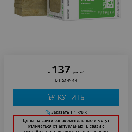
137
от
грн
/ м2
В наличии
КУПИТЬ
Заказать в 1 клик
Цены на сайте ознакомительные и могут
отличаться от актуальных. В связи с
нестабильностью курсов валют просим