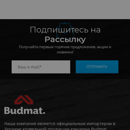
Подпишитесь на
Рассылку
Получайте первым горячие предложения, акции и
новинки!
Наша компания является официальным импортером в
Украине кровельной продукции концерна Budmat