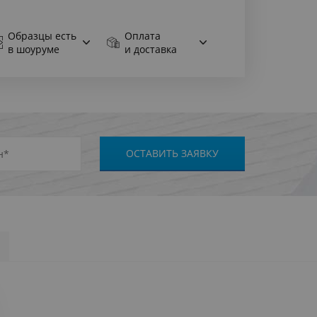
Образцы есть
Оплата
в шоуруме
и доставка