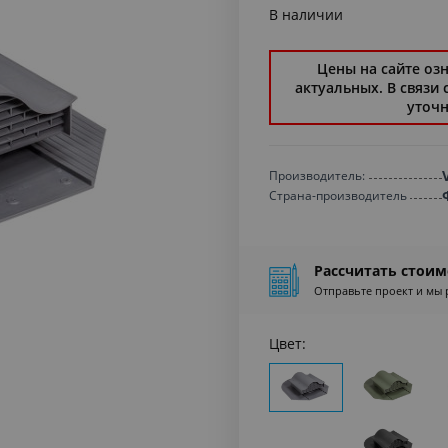
В наличии
Цены на сайте оз
актуальных. В связи
уточн
Производитель:
Страна-производитель
Рассчитать стоим
Отправьте проект и мы 
Цвет: