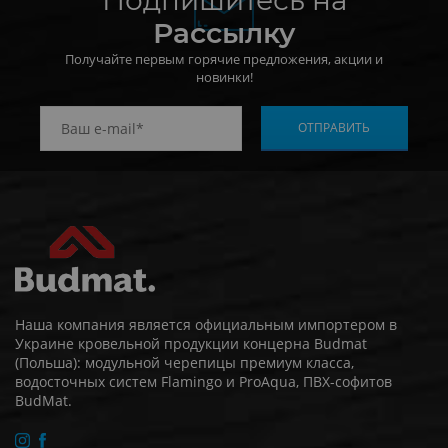
Рассылку
Получайте первым горячие предложения, акции и
новинки!
Наша компания является официальным импортером в
Украине кровельной продукции концерна Budmat
(Польша): модульной черепицы премиум класса,
водосточных систем Flamingo и ProAqua, ПВХ-софитов
BudMat.