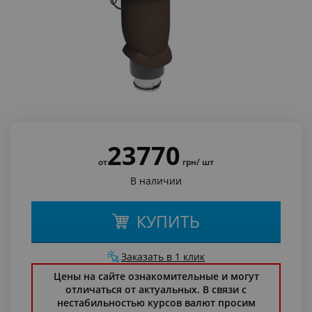
23770
от
грн
/ шт
В наличии
КУПИТЬ
Заказать в 1 клик
Цены на сайте ознакомительные и могут
отличаться от актуальных. В связи с
нестабильностью курсов валют просим