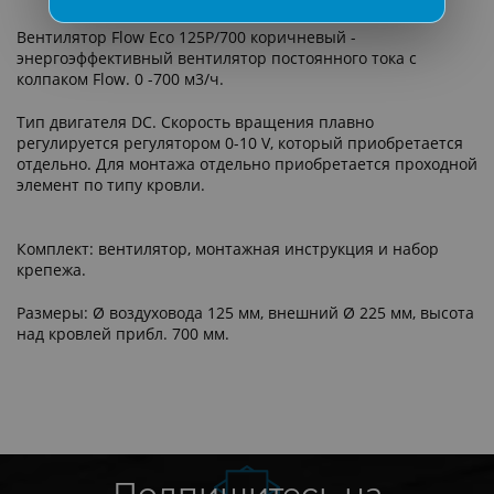
Вентилятор Flow Eco 125P/700 коричневый -
энергоэффективный вентилятор постоянного тока c
колпаком Flow. 0 -700 м3/ч.
Тип двигателя DC. Скорость вращения плавно
регулируется регулятором 0-10 V, который приобретается
отдельно. Для монтажа отдельно приобретается проходной
элемент по типу кровли.
Комплект: вентилятор, монтажная инструкция и набор
крепежа.
Размеры: Ø воздуховода 125 мм, внешний Ø 225 мм, высота
над кровлей прибл. 700 мм.
Подпишитесь на