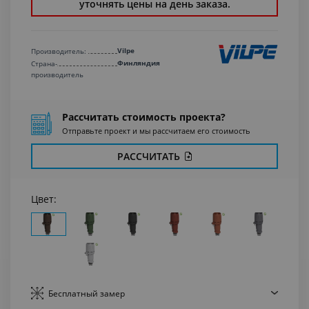
уточнять цены на день заказа.
Vilpe
Производитель:
Финляндия
Страна-
производитель
Рассчитать стоимость проекта?
Отправьте проект и мы рассчитаем его стоимость
РАССЧИТАТЬ
Цвет:
Бесплатный
замер