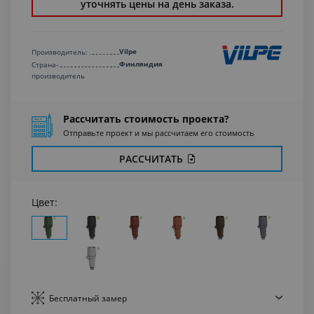
уточнять цены на день заказа.
Vilpe
Производитель:
Финляндия
Страна-
производитель
Рассчитать стоимость проекта?
Отправьте проект и мы рассчитаем его стоимость
РАССЧИТАТЬ
Цвет:
Бесплатный
замер