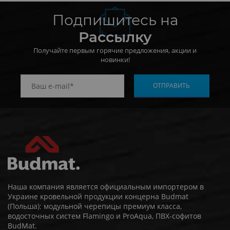
Подпишитесь на
Рассылку
Получайте первым горячие предложения, акции и
новинки!
Наша компания является официальным импортером в
Украине кровельной продукции концерна Budmat
(Польша): модульной черепицы премиум класса,
водосточных систем Flamingo и ProAqua, ПВХ-софитов
BudMat.