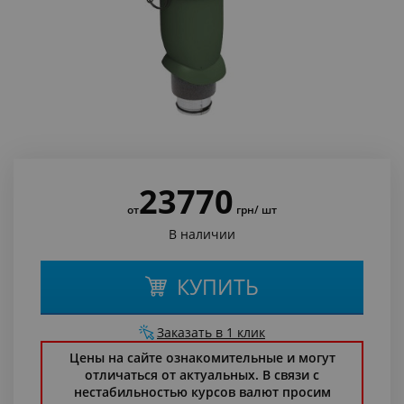
23770
от
грн
/ шт
В наличии
КУПИТЬ
Заказать в 1 клик
Цены на сайте ознакомительные и могут
отличаться от актуальных. В связи с
нестабильностью курсов валют просим