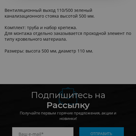
Вентиляционный выход 110/500 зеленый
канализационного стояка высотой 500 мм.
Комплект: труба и набор крепежа.
Для монтажа отдельно заказывается проходной элемент по
типу кровельного материала.
Размеры: высота 500 мм, диаметр 110 мм.
Подпишитесь на
Рассылку
Получайте первым горячие предложения, акции и
новинки!