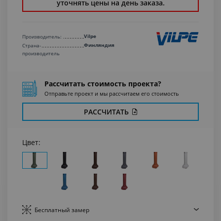
уточнять цены на день заказа.
Vilpe
Производитель:
Финляндия
Страна-
производитель
Рассчитать стоимость проекта?
Отправьте проект и мы рассчитаем его стоимость
РАССЧИТАТЬ
Цвет:
Бесплатный
замер