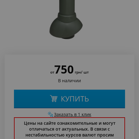
750
от
грн
/ шт
В наличии
КУПИТЬ
Заказать в 1 клик
Цены на сайте ознакомительные и могут
отличаться от актуальных. В связи с
нестабильностью курсов валют просим