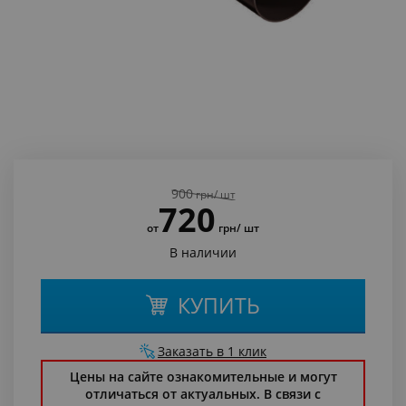
900
грн
/ шт
720
от
грн
/ шт
В наличии
КУПИТЬ
Заказать в 1 клик
Цены на сайте ознакомительные и могут
отличаться от актуальных. В связи с