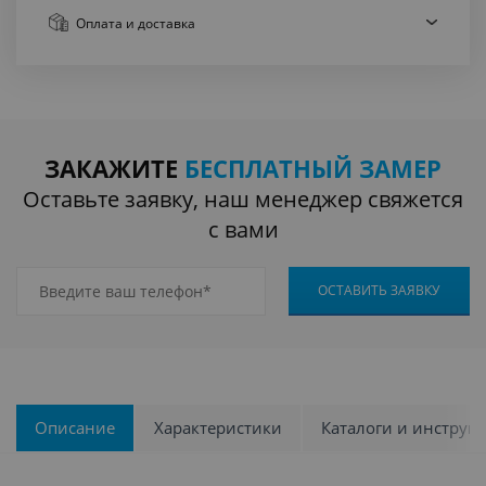
Оплата
и доставка
ЗАКАЖИТЕ
БЕСПЛАТНЫЙ ЗАМЕР
Оставьте заявку, наш менеджер свяжется
с вами
Описание
Характеристики
Каталоги и инструк