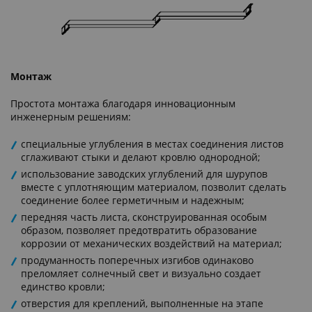
Монтаж
Простота монтажа благодаря инновационным
инженерным решениям:
специальные углубления в местах соединения листов
сглаживают стыки и делают кровлю однородной;
использование заводских углублений для шурупов
вместе с уплотняющим материалом, позволит сделать
соединение более герметичным и надежным;
передняя часть листа, сконструированная особым
образом, позволяет предотвратить образование
коррозии от механических воздействий на материал;
продуманность поперечных изгибов одинаково
преломляет солнечный свет и визуально создает
единство кровли;
отверстия для креплений, выполненные на этапе