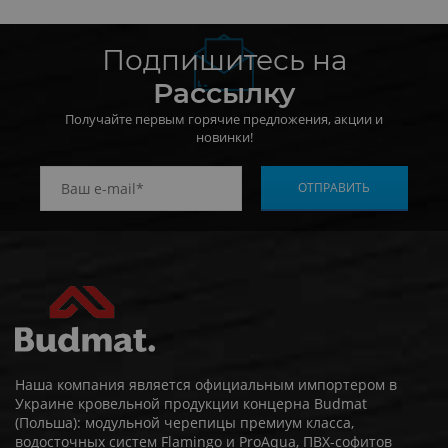
Подпишитесь на
Рассылку
Получайте первым горячие предложения, акции и
новинки!
Наша компания является официальным импортером в
Украине кровельной продукции концерна Budmat
(Польша): модульной черепицы премиум класса,
водосточных систем Flamingo и ProAqua, ПВХ-софитов