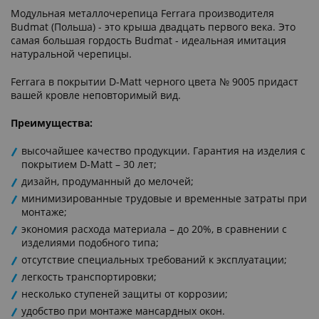
Модульная металлочерепица Ferrara производителя
Budmat (Польша) - это крыша двадцать первого века. Это
самая большая гордость Budmat - идеальная имитация
натуральной черепицы.
Ferrara в покрытии D-Matt черного цвета № 9005 придаст
вашей кровле неповторимый вид.
Преимущества:
высочайшее качество продукции. Гарантия на изделия с
покрытием D-Matt – 30 лет;
дизайн, продуманный до мелочей;
минимизированные трудовые и временные затраты при
монтаже;
экономия расхода материала – до 20%, в сравнении с
изделиями подобного типа;
отсутствие специальных требований к эксплуатации;
легкость транспортировки;
несколько ступеней защиты от коррозии;
удобство при монтаже мансардных окон.