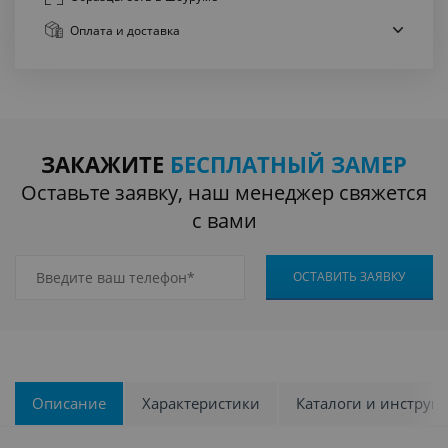
Оплата
и доставка
ЗАКАЖИТЕ
БЕСПЛАТНЫЙ ЗАМЕР
Оставьте заявку, наш менеджер свяжется
с вами
Описание
Характеристики
Каталоги и инструк