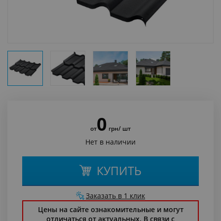
0
от
грн
/ шт
Нет в наличии
КУПИТЬ
Заказать в 1 клик
Цены на сайте ознакомительные и могут
отличаться от актуальных. В связи с