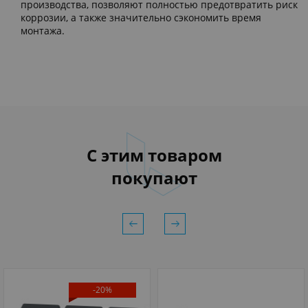
производства, позволяют полностью предотвратить риск
коррозии, а также значительно сэкономить время
монтажа.
С этим товаром
покупают
-20%