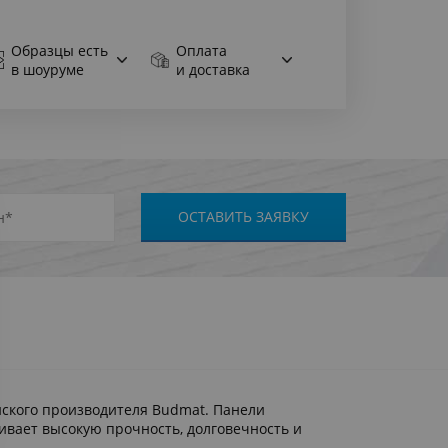
Образцы есть
Оплата
в шоуруме
и доставка
йского производителя Budmat. Панели
ивает высокую прочность, долговечность и