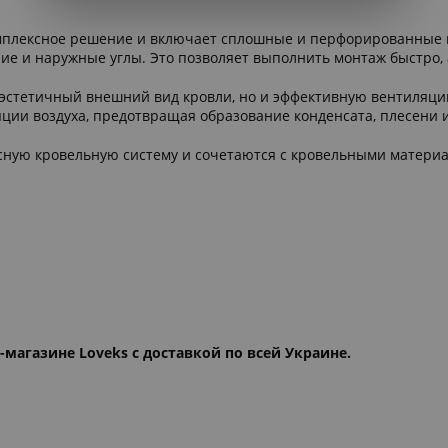
мплексное решение и включает сплошные и перфорированные п
ие и наружные углы. Это позволяет выполнить монтаж быстро, 
 эстетичный внешний вид кровли, но и эффективную вентиляци
ии воздуха, предотвращая образование конденсата, плесени 
ную кровельную систему и сочетаются с кровельными материа
магазине Loveks с доставкой по всей Украине.