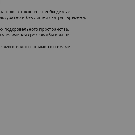
анели, а также все необходимые
аккуратно и без лишних затрат времени.
ю подкровельного пространства.
и увеличивая срок службы крыши.
лами и водосточными системами.