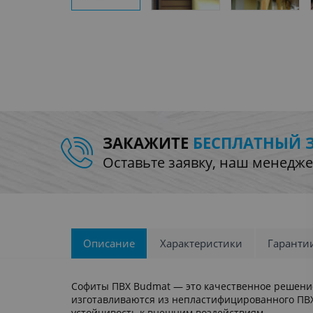
ЗАКАЖИТЕ
БЕСПЛАТНЫЙ 
Оставьте заявку, наш менедже
Описание
Характеристики
Гаранти
Софиты ПВХ Budmat — это качественное решение
изготавливаются из непластифицированного ПВХ
устойчивость к внешним воздействиям.