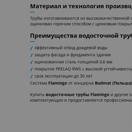
Материал и технология произво
Трубы изготавливаются из высококачественной 
оцинкован горячим способом с цинковым покрыти
Преимущества водосточной труб
эффективный отвод дождевой воды
защита фасада и фундамента здания
оцинкованная сталь толщиной 0,6 мм
покрытие PRELAQ RWS с высокой устойчивость
срок эксплуатации до 30 лет
Система
Flamingo
от концерна
Budmat (Польша
Купить
водосточные трубы Flamingo
и другие 
комплектующих и предоставляется профессионал