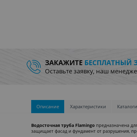
ЗАКАЖИТЕ
БЕСПЛАТНЫЙ 
Оставьте заявку, наш менедже
Описание
Характеристики
Каталог
Водосточная труба Flamingo
предназначена для 
защищает фасад и фундамент от разрушения, п