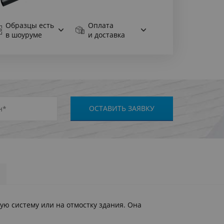
Образцы есть
Оплата
в шоуруме
и доставка
ую систему или на отмостку здания. Она