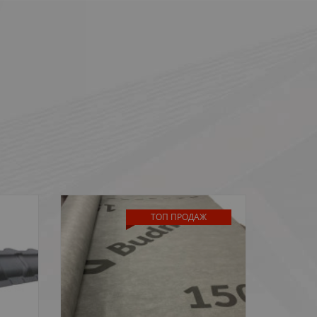
ТОП ПРОДАЖ