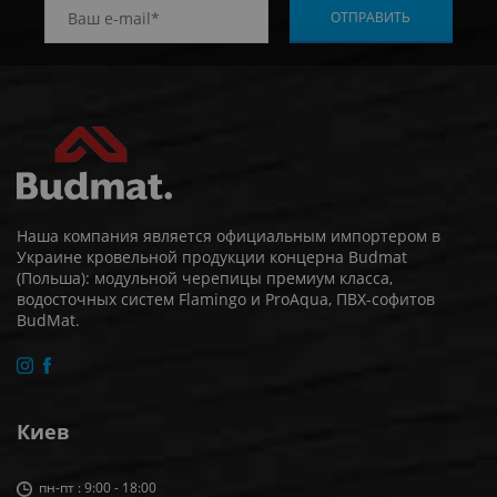
Наша компания является официальным импортером в
Украине кровельной продукции концерна Budmat
(Польша): модульной черепицы премиум класса,
водосточных систем Flamingo и ProAqua, ПВХ-софитов
BudMat.
Киев
пн-пт : 9:00 - 18:00