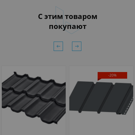
С этим товаром
покупают
-20%