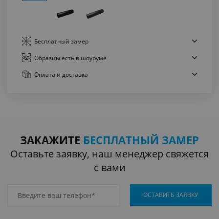
Бесплатный
замер
Образцы есть
в шоуруме
Оплата
и доставка
ЗАКАЖИТЕ
БЕСПЛАТНЫЙ ЗАМЕР
Оставьте заявку, наш менеджер свяжется
с вами