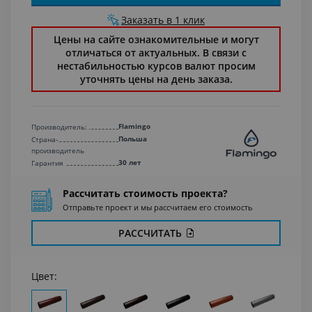
Заказать в 1 клик
Цены на сайте ознакомительные и могут
отличаться от актуальных. В связи с
нестабильностью курсов валют просим
уточнять цены на день заказа.
Flamingo
Производитель:
Польша
Страна-
производитель
30 лет
Гарантия
Рассчитать стоимость проекта?
Отправьте проект и мы рассчитаем его стоимость
РАССЧИТАТЬ
Цвет: