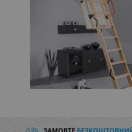
ЗАМОВТЕ
БЕЗКОШТОВНИЙ