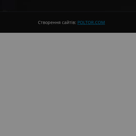
Створення сайтів:
POLTOR.COM