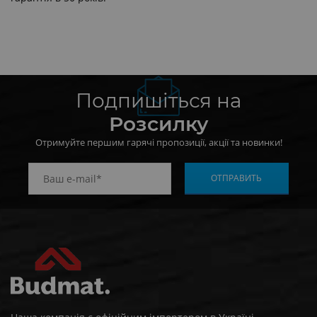
Подпишіться на
Розсилку
Отримуйте першим гарячі пропозиції, акції та новинки!