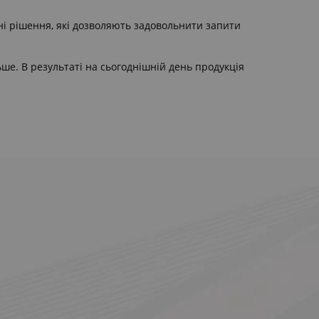
ні рішення, які дозволяють задовольнити запити
ше. В результаті на сьогоднішній день продукція