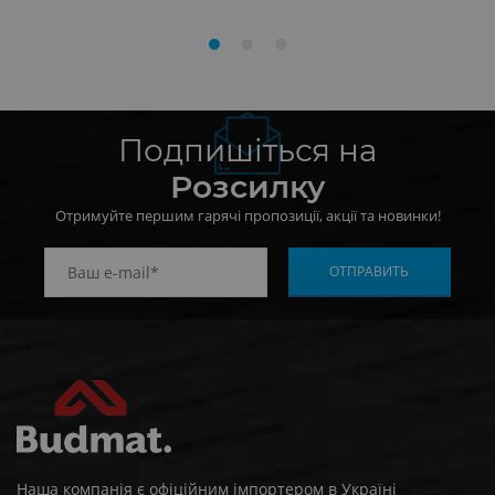
Подпишіться на
Розсилку
Отримуйте першим гарячі пропозиції, акції та новинки!
Наша компанія є офіційним імпортером в Україні