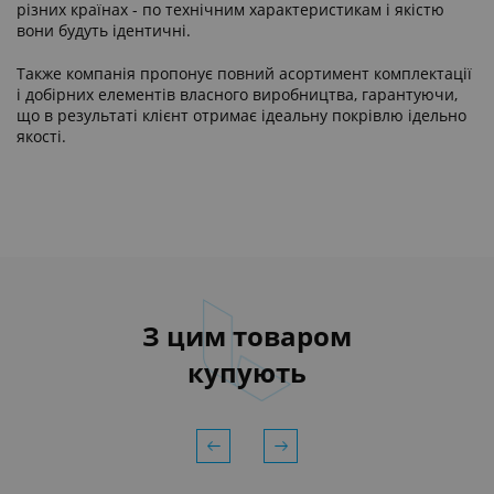
різних країнах - по технічним характеристикам і якістю
вони будуть ідентичні.
Также компанія пропонує повний асортимент комплектації
і добірних елементів власного виробництва, гарантуючи,
що в результаті клієнт отримає ідеальну покрівлю ідельно
якості.
З цим товаром
купують